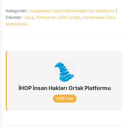
Kategoriler:
Uluslararası Ceza Mahkemeleri İçin Koalisyon
|
Etiketler:
Libya
,
Türkiye'nin UCM üyeliği
,
Uluslararası Ceza
Mahkemesi
İHOP İnsan Hakları Ortak Platformu
1330 Yazı