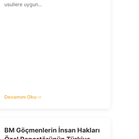
usullere uygun...
Devamını Oku
BM Göçmenlerin İnsan Hakları