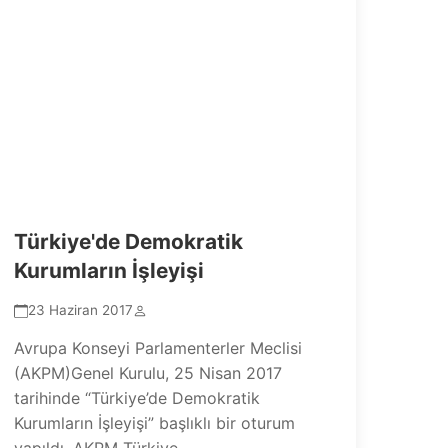
Türkiye'de Demokratik
Kurumların İşleyişi
23 Haziran 2017
Avrupa Konseyi Parlamenterler Meclisi
(AKPM)Genel Kurulu, 25 Nisan 2017
tarihinde “Türkiye’de Demokratik
Kurumların İşleyişi” başlıklı bir oturum