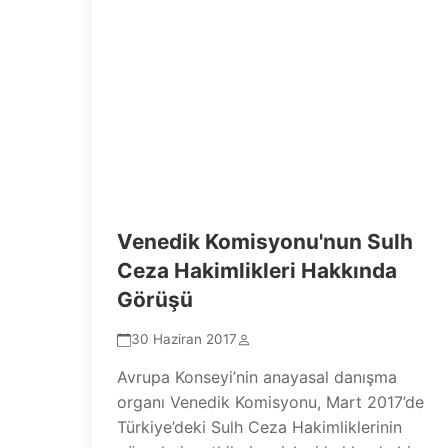
Venedik Komisyonu'nun Sulh
Ceza Hakimlikleri Hakkında
Görüşü
30 Haziran 2017
Avrupa Konseyi’nin anayasal danışma
organı Venedik Komisyonu, Mart 2017’de
Türkiye’deki Sulh Ceza Hakimliklerinin