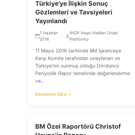
Türkiye'ye İlişkin Sonuç
Gözlemleri ve Tavsiyeleri
Yayınlandı
7 Haziran
İHOP İnsan Hakları Ortak
2016
Platformu
11 Mayıs 2016 tarihinde BM İşkenceye
Karşı Komite tarafından onaylanan ve
Türkiye’nin sunmuş olduğu Dördüncü
Periyodik Rapor temelinde değerlendirme
ve...
Devamını Oku
BM Özel Raportörü Christof