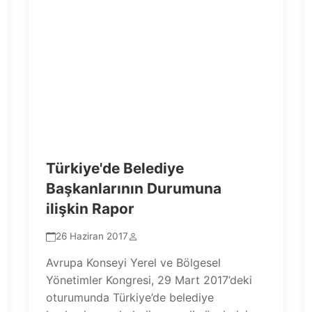
Türkiye'de Belediye
Başkanlarının Durumuna
ilişkin Rapor
26 Haziran 2017
Avrupa Konseyi Yerel ve Bölgesel
Yönetimler Kongresi, 29 Mart 2017’deki
oturumunda Türkiye’de belediye