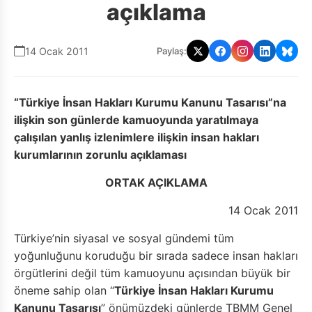
açıklama
14 Ocak 2011
Paylaş:
“Türkiye İnsan Hakları Kurumu Kanunu Tasarısı”na
ilişkin son günlerde kamuoyunda yaratılmaya
çalışılan yanlış izlenimlere ilişkin insan hakları
kurumlarının zorunlu açıklaması
ORTAK AÇIKLAMA
14 Ocak 2011
Türkiye’nin siyasal ve sosyal gündemi tüm
yoğunluğunu koruduğu bir sırada sadece insan hakları
örgütlerini değil tüm kamuoyunu açısından büyük bir
öneme sahip olan “
Türkiye İnsan Hakları Kurumu
Kanunu Tasarısı
” önümüzdeki günlerde TBMM Genel