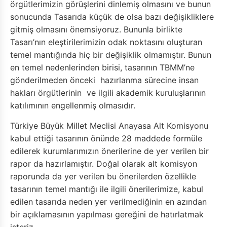
örgütlerimizin görüşlerini dinlemiş olmasını ve bunun
sonucunda Tasarıda küçük de olsa bazı değişikliklere
gitmiş olmasını önemsiyoruz. Bununla birlikte
Tasarı’nın eleştirilerimizin odak noktasını oluşturan
temel mantığında hiç bir değişiklik olmamıştır. Bunun
en temel nedenlerinden birisi, tasarının TBMM’ne
gönderilmeden önceki hazırlanma sürecine insan
hakları örgütlerinin ve ilgili akademik kuruluşlarının
katılımının engellenmiş olmasıdır.
Türkiye Büyük Millet Meclisi Anayasa Alt Komisyonu
kabul ettiği tasarının önünde 28 maddede formüle
edilerek kurumlarımızın önerilerine de yer verilen bir
rapor da hazırlamıştır. Doğal olarak alt komisyon
raporunda da yer verilen bu önerilerden özellikle
tasarının temel mantığı ile ilgili önerilerimize, kabul
edilen tasarıda neden yer verilmediğinin en azından
bir açıklamasının yapılması gereğini de hatırlatmak