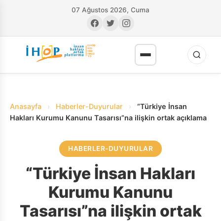
07 Ağustos 2026, Cuma
Anasayfa
›
Haberler-Duyurular
›
“Türkiye İnsan
Hakları Kurumu Kanunu Tasarısı”na ilişkin ortak açıklama
HABERLER-DUYURULAR
RI
“Türkiye İnsan Hakları
Kurumu Kanunu
Tasarısı”na ilişkin ortak