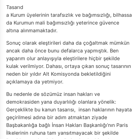
Tasarıd
a Kurum üyelerinin tarafsızlık ve bağımsızlığı, bilhassa
da Kurumun mali bağımsızlığı yeterince güvence
altına alınmamaktadır.
Sonuç olarak eleştirileri daha da çoğaltmak mümkün
ancak daha önce bunu defalarca yapmıştık. Ben
yaparım olur anlayışıyla eleştirilere hiçbir şekilde
kulak verilmiyor. Dahası, ortaya çıkan sonuç tasarının
neden bir yıldır Alt Komisyonda bekletildiğini
açıklamaya da yetmiyor.
Bu nedenle de sözümüz insan hakları ve
demokrasiden yana duyarlılığı olanlara yönelik:
Gerçeklikte bu kanun tasarısı, insan haklarının hayata
geçirilmesi adına bir adım atmaktan ziyade
Başbakanlığa bağlı İnsan Hakları Başkanlığı’nın Paris
İlkelerinin ruhuna tam yansıtmayacak bir şekilde