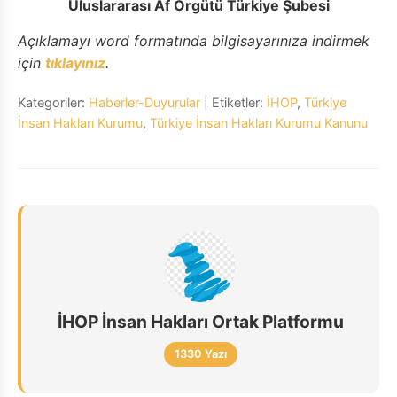
Uluslararası Af Örgütü Türkiye Şubesi
Açıklamayı word formatında bilgisayarınıza indirmek
için
tıklayınız
.
Kategoriler:
Haberler-Duyurular
| Etiketler:
İHOP
,
Türkiye
İnsan Hakları Kurumu
,
Türkiye İnsan Hakları Kurumu Kanunu
İHOP İnsan Hakları Ortak Platformu
1330 Yazı