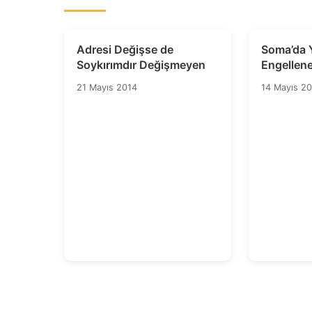
Adresi Değişse de
Soma’da 
Soykırımdır Değişmeyen
Engellene
21 Mayıs 2014
14 Mayıs 2