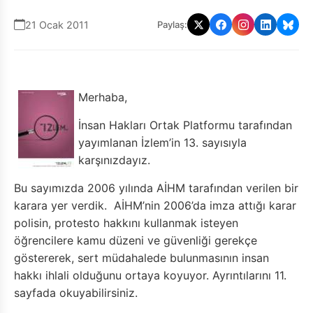
21 Ocak 2011
Paylaş:
Merhaba,
İnsan Hakları Ortak Platformu tarafından
yayımlanan İzlem’in 13. sayısıyla
karşınızdayız.
Bu sayımızda 2006 yılında AİHM tarafından verilen bir
karara yer verdik. AİHM’nin 2006’da imza attığı karar
polisin, protesto hakkını kullanmak isteyen
öğrencilere kamu düzeni ve güvenliği gerekçe
göstererek, sert müdahalede bulunmasının insan
hakkı ihlali olduğunu ortaya koyuyor. Ayrıntılarını 11.
sayfada okuyabilirsiniz.