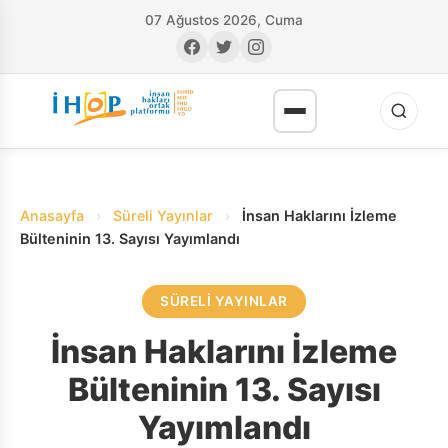
07 Ağustos 2026, Cuma
Anasayfa
›
Süreli Yayınlar
›
İnsan Haklarını İzleme
Bülteninin 13. Sayısı Yayımlandı
SÜRELI YAYINLAR
RI
İnsan Haklarını İzleme
Bülteninin 13. Sayısı
Yayımlandı