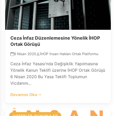
Ceza İnfaz Düzenlemesine Yönelik İHOP
Ortak Görüşü
6 Nisan 2020
İHOP İnsan Hakları Ortak Platformu
Ceza İnfaz Yasası’nda Değişiklik Yapılmasına
Yönelik Kanun Teklifi üzerine İHOP Ortak Görüşü
6 Nisan 2020 Bu Yasa Teklifi Toplumun
Vicdanını...
Devamını Oku