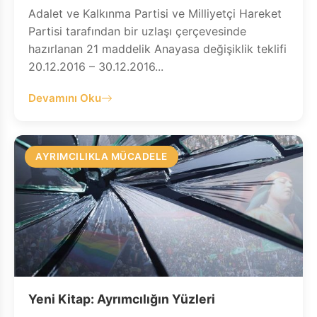
Adalet ve Kalkınma Partisi ve Milliyetçi Hareket
Partisi tarafından bir uzlaşı çerçevesinde
hazırlanan 21 maddelik Anayasa değişiklik teklifi
20.12.2016 – 30.12.2016...
Devamını Oku
AYRIMCILIKLA MÜCADELE
Yeni Kitap: Ayrımcılığın Yüzleri