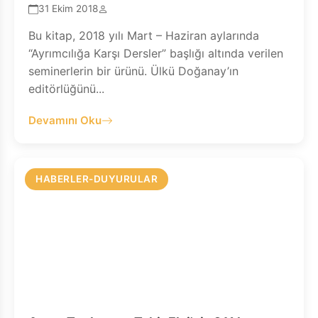
31 Ekim 2018
Bu kitap, 2018 yılı Mart – Haziran aylarında
“Ayrımcılığa Karşı Dersler” başlığı altında verilen
seminerlerin bir ürünü. Ülkü Doğanay’ın
editörlüğünü...
Devamını Oku
HABERLER-DUYURULAR