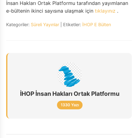
İnsan Hakları Ortak Platformu tarafından yayımlanan
e-bültenin ikinci sayısına ulaşmak için
tıklayınız
.
Kategoriler:
Süreli Yayınlar
| Etiketler:
İHOP E Bülten
İHOP İnsan Hakları Ortak Platformu
1330 Yazı