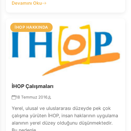
Devamını Oku
İHOP HAKKINDA
İHOP Çalışmaları
18 Temmuz 2016
Yerel, ulusal ve uluslararası düzeyde pek çok
çalışma yürüten İHOP, insan haklarının uygulama
alanının yerel düzey olduğunu düşünmektedir.
Bu nedenle...