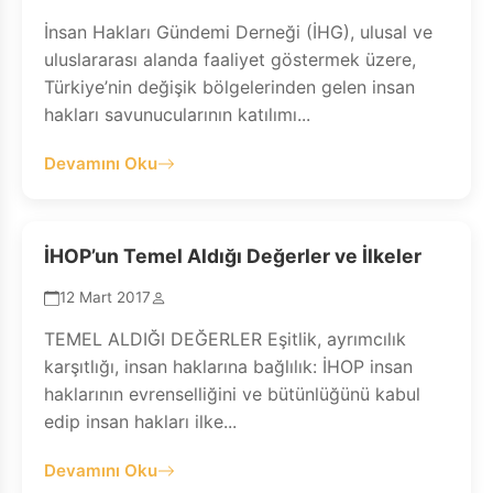
İnsan Hakları Gündemi Derneği (İHG), ulusal ve
uluslararası alanda faaliyet göstermek üzere,
Türkiye’nin değişik bölgelerinden gelen insan
hakları savunucularının katılımı...
Devamını Oku
İHOP’un Temel Aldığı Değerler ve İlkeler
12 Mart 2017
TEMEL ALDIĞI DEĞERLER Eşitlik, ayrımcılık
karşıtlığı, insan haklarına bağlılık: İHOP insan
haklarının evrenselliğini ve bütünlüğünü kabul
edip insan hakları ilke...
Devamını Oku