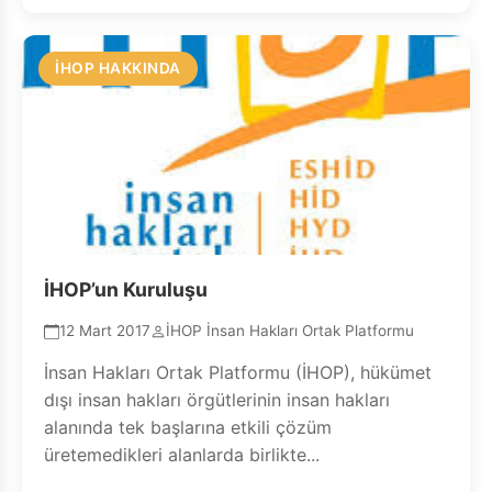
İHOP HAKKINDA
İHOP’un Kuruluşu
12 Mart 2017
İHOP İnsan Hakları Ortak Platformu
İnsan Hakları Ortak Platformu (İHOP), hükümet
dışı insan hakları örgütlerinin insan hakları
alanında tek başlarına etkili çözüm
üretemedikleri alanlarda birlikte...