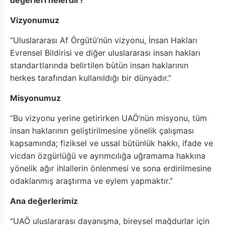
Vizyonumuz
“Uluslararası Af Örgütü’nün vizyonu, İnsan Hakları
Evrensel Bildirisi ve diğer uluslararası insan hakları
standartlarında belirtilen bütün insan haklarının
herkes tarafından kullanıldığı bir dünyadır.”
Misyonumuz
“Bu vizyonu yerine getirirken UAÖ’nün misyonu, tüm
insan haklarının geliştirilmesine yönelik çalışması
kapsamında; fiziksel ve ussal bütünlük hakkı, ifade ve
vicdan özgürlüğü ve ayrımcılığa uğramama hakkına
yönelik ağır ihlallerin önlenmesi ve sona erdirilmesine
odaklanmış araştırma ve eylem yapmaktır.”
Ana değerlerimiz
“UAÖ uluslararası dayanışma, bireysel mağdurlar için