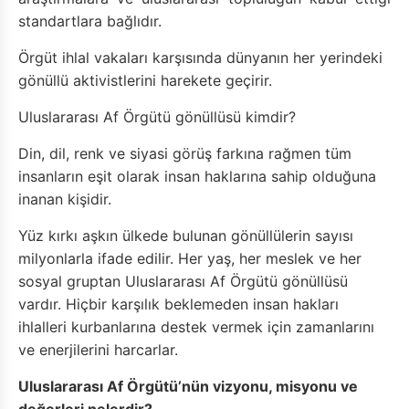
standartlara bağlıdır.
Örgüt ihlal vakaları karşısında dünyanın her yerindeki
gönüllü aktivistlerini harekete geçirir.
Uluslararası Af Örgütü gönüllüsü kimdir?
Din, dil, renk ve siyasi görüş farkına rağmen tüm
insanların eşit olarak insan haklarına sahip olduğuna
inanan kişidir.
Yüz kırkı aşkın ülkede bulunan gönüllülerin sayısı
milyonlarla ifade edilir. Her yaş, her meslek ve her
sosyal gruptan Uluslararası Af Örgütü gönüllüsü
vardır. Hiçbir karşılık beklemeden insan hakları
ihlalleri kurbanlarına destek vermek için zamanlarını
ve enerjilerini harcarlar.
Uluslararası Af Örgütü’nün vizyonu, misyonu ve
değerleri nelerdir?