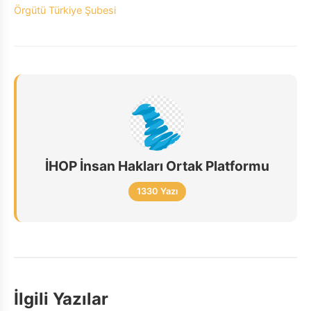
Örgütü Türkiye Şubesi
İHOP İnsan Hakları Ortak Platformu
1330 Yazı
İlgili Yazılar