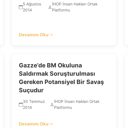
5 Ağustos
İHOP İnsan Hakları Ortak
2014
Platformu
Devamını Oku
Gazze’de BM Okuluna
Saldırmak Soruşturulması
Gereken Potansiyel Bir Savaş
Suçudur
30 Temmuz
İHOP İnsan Hakları Ortak
2014
Platformu
Devamını Oku