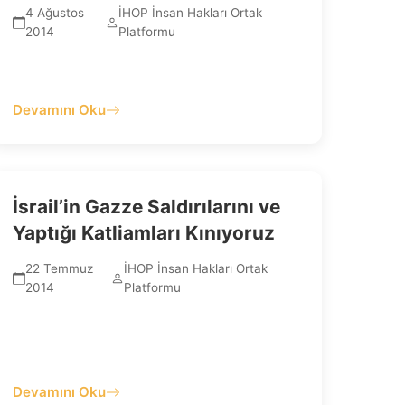
4 Ağustos
İHOP İnsan Hakları Ortak
2014
Platformu
Devamını Oku
İsrail’in Gazze Saldırılarını ve
Yaptığı Katliamları Kınıyoruz
22 Temmuz
İHOP İnsan Hakları Ortak
2014
Platformu
Devamını Oku