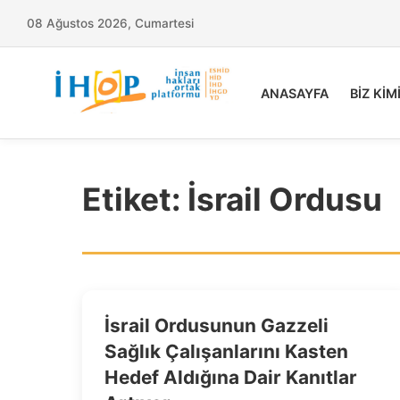
08 Ağustos 2026, Cumartesi
ANASAYFA
BİZ KİM
Etiket:
İsrail Ordusu
İsrail Ordusunun Gazzeli
Sağlık Çalışanlarını Kasten
Hedef Aldığına Dair Kanıtlar