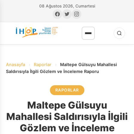
08 Ağustos 2026, Cumartesi
Anasayfa
›
Raporlar
›
Maltepe Gülsuyu Mahallesi
Saldırısıyla İlgili Gözlem ve İnceleme Raporu
RAPORLAR
RI
Maltepe Gülsuyu
Mahallesi Saldırısıyla İlgili
Gözlem ve İnceleme