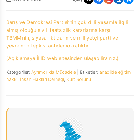
Barış ve Demokrasi Partisi’nin çok dilli yaşamla ilgili
almış olduğu sivil itaatsizlik kararlarına karşı
TBMM’nin, siyasal iktidarın ve milliyetçi parti ve
çevrelerin tepkisi antidemokratiktir.
(Açıklamaya İHD web sitesinden ulaşabilirsiniz.)
Kategoriler:
Ayrımcılıkla Mücadele
| Etiketler:
anadilde eğitim
hakkı
,
İnsan Hakları Derneği
,
Kürt Sorunu