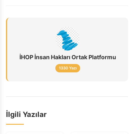
İHOP İnsan Hakları Ortak Platformu
1330 Yazı
İlgili Yazılar