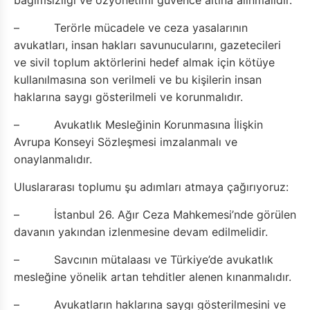
– Terörle mücadele ve ceza yasalarının
avukatları, insan hakları savunucularını, gazetecileri
ve sivil toplum aktörlerini hedef almak için kötüye
kullanılmasına son verilmeli ve bu kişilerin insan
haklarına saygı gösterilmeli ve korunmalıdır.
– Avukatlık Mesleğinin Korunmasına İlişkin
Avrupa Konseyi Sözleşmesi imzalanmalı ve
onaylanmalıdır.
Uluslararası toplumu şu adımları atmaya çağırıyoruz:
– İstanbul 26. Ağır Ceza Mahkemesi’nde görülen
davanın yakından izlenmesine devam edilmelidir.
– Savcının mütalaası ve Türkiye’de avukatlık
mesleğine yönelik artan tehditler alenen kınanmalıdır.
– Avukatların haklarına saygı gösterilmesini ve