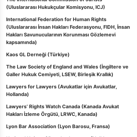
(Uluslararası Hukukçular Komisyonu, ICJ)
International Federation for Human Rights
(Uluslararası İnsan Hakları Federasyonu, FIDH, İnsan
Hakları Savunucularının Korunması Gözlemevi
kapsamında)
Kaos GL Derneği (Türkiye)
The Law Society of England and Wales (İngiltere ve
Galler Hukuk Cemiyeti, LSEW, Birleşik Krallık)
Lawyers for Lawyers (Avukatlar için Avukatlar,
Hollanda)
Lawyers’ Rights Watch Canada (Kanada Avukat
Hakları İzleme Örgütü, LRWC, Kanada)
Lyon Bar Association (Lyon Barosu, Fransa)