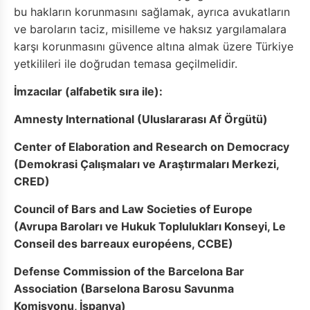
bu hakların korunmasını sağlamak, ayrıca avukatların
ve baroların taciz, misilleme ve haksız yargılamalara
karşı korunmasını güvence altına almak üzere Türkiye
yetkilileri ile doğrudan temasa geçilmelidir.
İmzacılar (alfabetik sıra ile):
Amnesty International (Uluslararası Af Örgütü)
Center of Elaboration and Research on Democracy
(Demokrasi Çalışmaları ve Araştırmaları Merkezi,
CRED)
Council of Bars and Law Societies of Europe
(Avrupa Baroları ve Hukuk Toplulukları Konseyi, Le
Conseil des barreaux européens, CCBE)
Defense Commission of the Barcelona Bar
Association (Barselona Barosu Savunma
Komisyonu, İspanya)