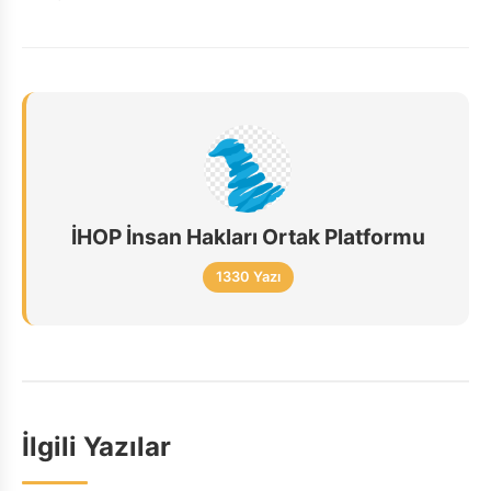
İHOP İnsan Hakları Ortak Platformu
1330 Yazı
İlgili Yazılar