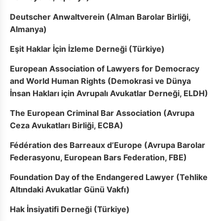
Deutscher Anwaltverein (Alman Barolar Birliği,
Almanya)
Eşit Haklar İçin İzleme Derneği (Türkiye)
European Association of Lawyers for Democracy
and World Human Rights (Demokrasi ve Dünya
İnsan Hakları için Avrupalı Avukatlar Derneği, ELDH)
The European Criminal Bar Association (Avrupa
Ceza Avukatları Birliği, ECBA)
Fédération des Barreaux d’Europe (Avrupa Barolar
Federasyonu, European Bars Federation, FBE)
Foundation Day of the Endangered Lawyer (Tehlike
Altındaki Avukatlar Günü Vakfı)
Hak İnsiyatifi Derneği (Türkiye)