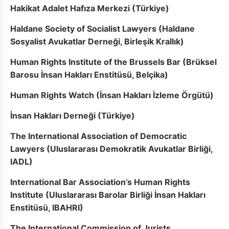
Hakikat Adalet Hafıza Merkezi (Türkiye)
Haldane Society of Socialist Lawyers (Haldane
Sosyalist Avukatlar Derneği, Birleşik Krallık)
Human Rights Institute of the Brussels Bar (Brüksel
Barosu İnsan Hakları Enstitüsü, Belçika)
Human Rights Watch (İnsan Hakları İzleme Örgütü)
İnsan Hakları Derneği (Türkiye)
The International Association of Democratic
Lawyers (
Uluslararası Demokratik Avukatlar
Birliği,
IADL)
International Bar Association’s Human Rights
Institute (Uluslararası Barolar Birliği İnsan Hakları
Enstitüsü, IBAHRI)
The International Commission of Jurists