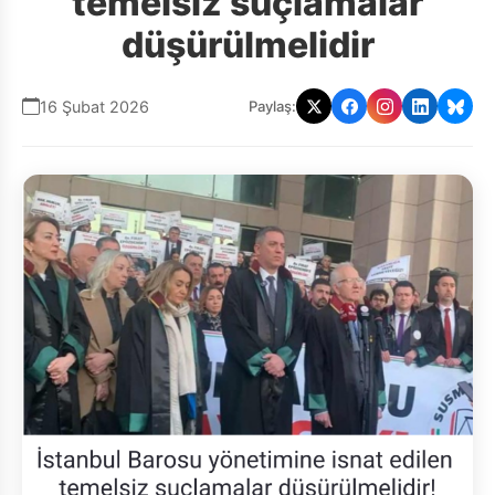
temelsiz suçlamalar
düşürülmelidir
16 Şubat 2026
Paylaş: