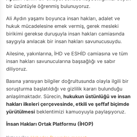
bir üzüntüyle öğrenmiş bulunuyoruz.
Ali Aydın yaşamı boyunca insan hakları, adalet ve
hukuk mücadelesine emek vermiş, gerek mesleki
birikimi gerekse duruşuyla insan hakları camiasında
saygıyla anılacak bir insan hakları savunucusuydu.
Ailesine, yakınlarına, İHD ve ESHİD camiasına ve tüm
insan hakları savunucularına başsağlığı ve sabır
diliyoruz.
Basına yansıyan bilgiler doğrultusunda olayla ilgili bir
soruşturma başlatıldığı ve gizlilik kararı bulunduğu
anlaşılmaktadır. Sürecin,
hukukun üstünlüğü ve insan
hakları ilkeleri çerçevesinde, etkili ve şeffaf biçimde
yürütülmesi
beklentimizi kamuoyuyla paylaşıyoruz.
İnsan Hakları Ortak Platformu (İHOP)