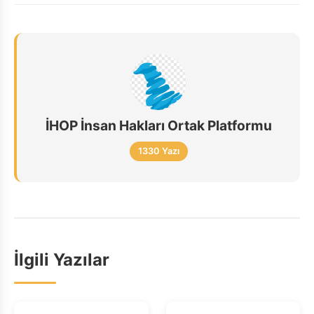
İHOP İnsan Hakları Ortak Platformu
1330 Yazı
İlgili Yazılar