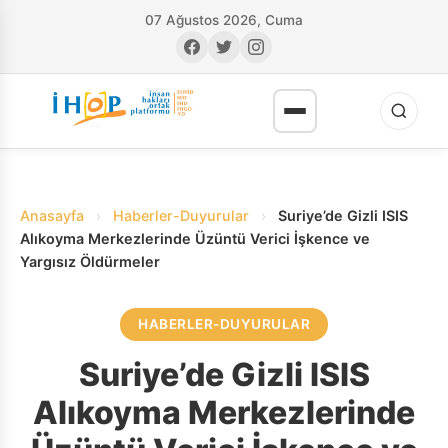
07 Ağustos 2026, Cuma
Anasayfa
›
Haberler-Duyurular
›
Suriye’de Gizli ISIS
Alıkoyma Merkezlerinde Üzüntü Verici İşkence ve
Yargısız Öldürmeler
RI
HABERLER-DUYURULAR
Suriye’de Gizli ISIS
Alıkoyma Merkezlerinde