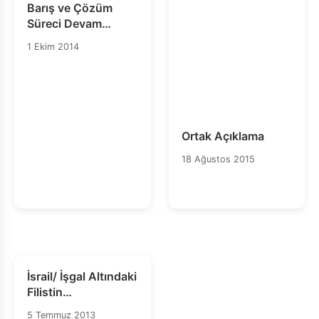
Barış ve Çözüm
Süreci Devam
Etmelidir
1 Ekim 2014
Ortak Açıklama
18 Ağustos 2015
İsrail/ İşgal Altındaki
Filistin
Topraklarında
5 Temmuz 2013