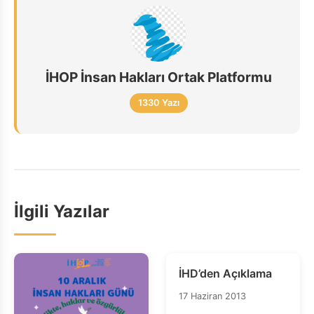
İHOP İnsan Hakları Ortak Platformu
1330 Yazı
İlgili Yazılar
İHD’den Açıklama
17 Haziran 2013