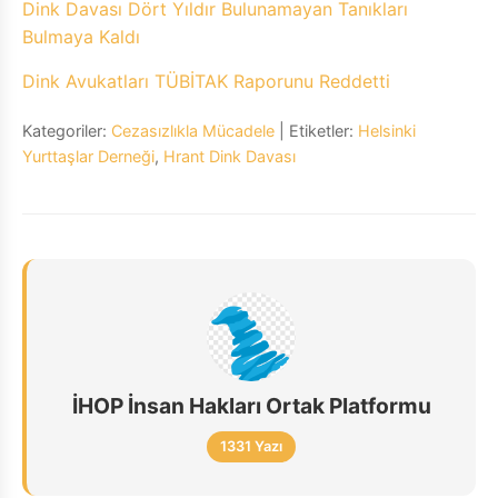
Dink Davası Dört Yıldır Bulunamayan Tanıkları
Bulmaya Kaldı
Dink Avukatları TÜBİTAK Raporunu Reddetti
Kategoriler:
Cezasızlıkla Mücadele
| Etiketler:
Helsinki
Yurttaşlar Derneği
,
Hrant Dink Davası
İHOP İnsan Hakları Ortak Platformu
1331 Yazı