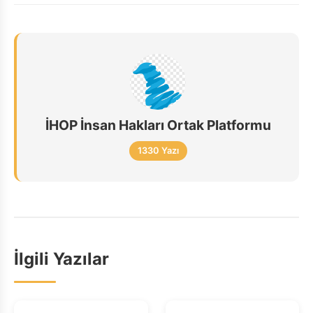
İHOP İnsan Hakları Ortak Platformu
1330 Yazı
İlgili Yazılar