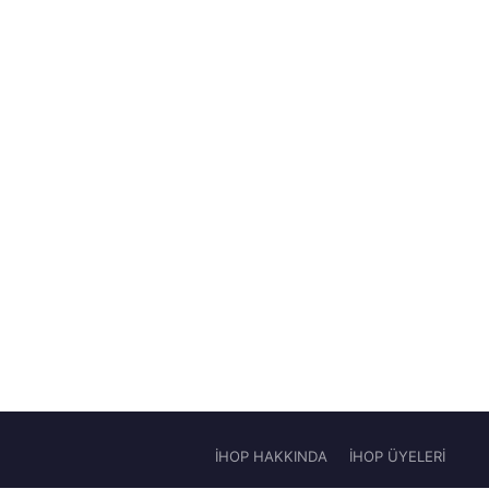
İHOP HAKKINDA
İHOP ÜYELERİ