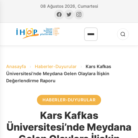
08 Ağustos 2026, Cumartesi
Anasayfa
›
Haberler-Duyurular
›
Kars Kafkas
Üniversitesi’nde Meydana Gelen Olaylara İlişkin
Değerlendirme Raporu
RI
HABERLER-DUYURULAR
Kars Kafkas
Üniversitesi’nde Meydana