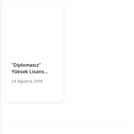
“Diplomasız”
Yüksek Lisans
Programı Başlıyor!
24 Ağustos 2016