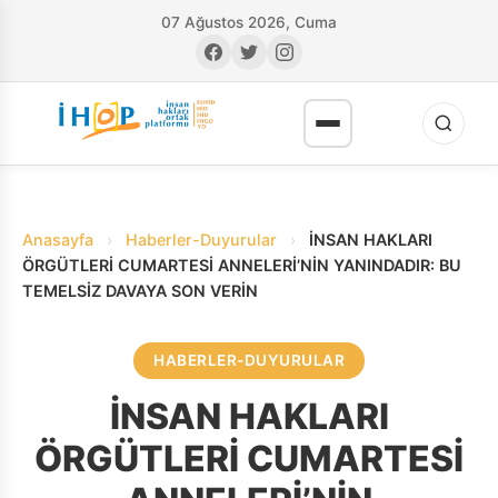
07 Ağustos 2026, Cuma
Anasayfa
›
Haberler-Duyurular
›
İNSAN HAKLARI
ÖRGÜTLERİ CUMARTESİ ANNELERİ’NİN YANINDADIR: BU
TEMELSİZ DAVAYA SON VERİN
RI
HABERLER-DUYURULAR
İNSAN HAKLARI
ÖRGÜTLERİ CUMARTESİ