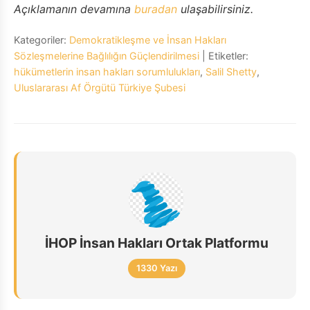
Açıklamanın devamına
buradan
ulaşabilirsiniz.
Kategoriler:
Demokratikleşme ve İnsan Hakları
Sözleşmelerine Bağlılığın Güçlendirilmesi
| Etiketler:
hükümetlerin insan hakları sorumlulukları
,
Salil Shetty
,
Uluslararası Af Örgütü Türkiye Şubesi
İHOP İnsan Hakları Ortak Platformu
1330 Yazı