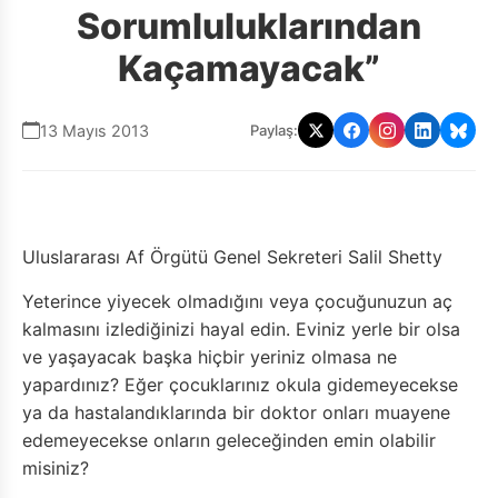
Sorumluluklarından
Kaçamayacak”
13 Mayıs 2013
Paylaş:
Uluslararası Af Örgütü Genel Sekreteri Salil Shetty
Yeterince yiyecek olmadığını veya çocuğunuzun aç
kalmasını izlediğinizi hayal edin. Eviniz yerle bir olsa
ve yaşayacak başka hiçbir yeriniz olmasa ne
yapardınız? Eğer çocuklarınız okula gidemeyecekse
ya da hastalandıklarında bir doktor onları muayene
edemeyecekse onların geleceğinden emin olabilir
misiniz?