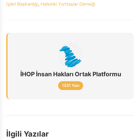
İşleri Başkanlığı
,
Helsinki Yurttaşlar Derneği
İHOP İnsan Hakları Ortak Platformu
1331 Yazı
İlgili Yazılar