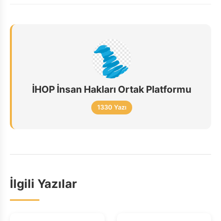
İHOP İnsan Hakları Ortak Platformu
1330 Yazı
İlgili Yazılar