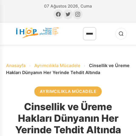
07 Ağustos 2026, Cuma
Anasayfa
›
Ayrımcılıkla Mücadele
›
Cinsellik ve Üreme
Hakları Dünyanın Her Yerinde Tehdit Altında
AYRIMCILIKLA MÜCADELE
RI
Cinsellik ve Üreme
Hakları Dünyanın Her
Yerinde Tehdit Altında