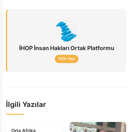
İHOP İnsan Hakları Ortak Platformu
1331 Yazı
İlgili Yazılar
Orta Afrika