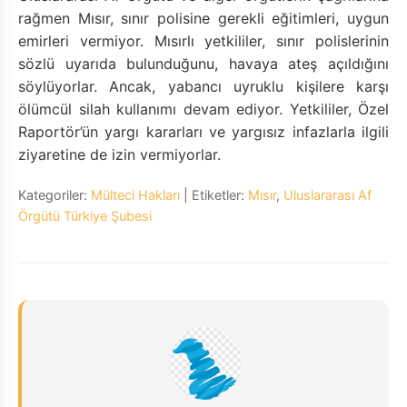
rağmen Mısır, sınır polisine gerekli eğitimleri, uygun
emirleri vermiyor. Mısırlı yetkililer, sınır polislerinin
sözlü uyarıda bulunduğunu, havaya ateş açıldığını
söylüyorlar. Ancak, yabancı uyruklu kişilere karşı
ölümcül silah kullanımı devam ediyor. Yetkililer, Özel
Raportör’ün yargı kararları ve yargısız infazlarla ilgili
ziyaretine de izin vermiyorlar.
Kategoriler:
Mülteci Hakları
| Etiketler:
Mısır
,
Uluslararası Af
Örgütü Türkiye Şubesi