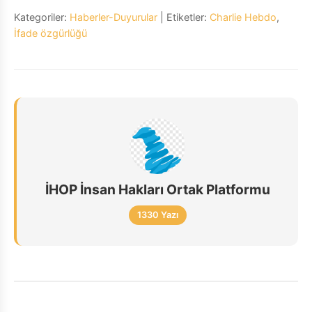
Kategoriler:
Haberler-Duyurular
| Etiketler:
Charlie Hebdo
,
İfade özgürlüğü
İHOP İnsan Hakları Ortak Platformu
1330 Yazı