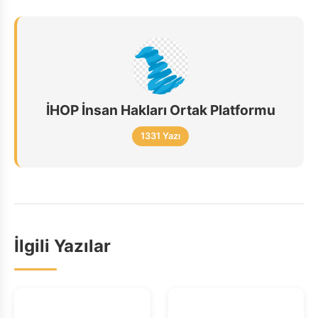
İHOP İnsan Hakları Ortak Platformu
1331 Yazı
İlgili Yazılar