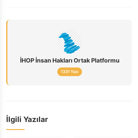
İHOP İnsan Hakları Ortak Platformu
1331 Yazı
İlgili Yazılar