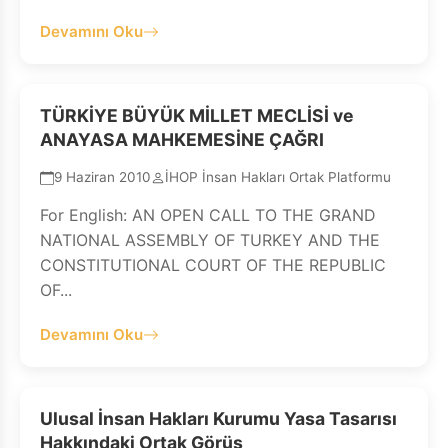
Devamını Oku
TÜRKİYE BÜYÜK MİLLET MECLİSİ ve
ANAYASA MAHKEMESİNE ÇAĞRI
9 Haziran 2010
İHOP İnsan Hakları Ortak Platformu
For English: AN OPEN CALL TO THE GRAND
NATIONAL ASSEMBLY OF TURKEY AND THE
CONSTITUTIONAL COURT OF THE REPUBLIC
OF...
Devamını Oku
Ulusal İnsan Hakları Kurumu Yasa Tasarısı
Hakkındaki Ortak Görüş