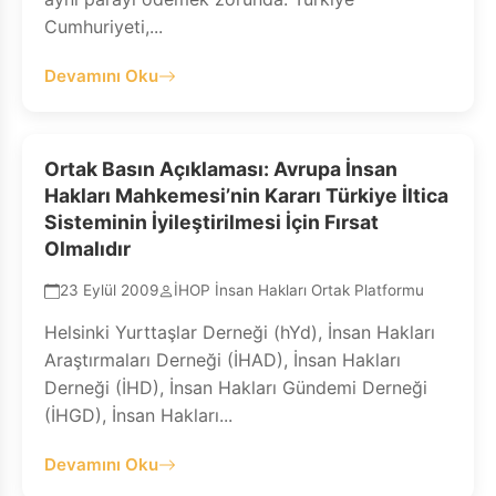
Cumhuriyeti,...
Devamını Oku
Ortak Basın Açıklaması: Avrupa İnsan
Hakları Mahkemesi’nin Kararı Türkiye İltica
Sisteminin İyileştirilmesi İçin Fırsat
Olmalıdır
23 Eylül 2009
İHOP İnsan Hakları Ortak Platformu
Helsinki Yurttaşlar Derneği (hYd), İnsan Hakları
Araştırmaları Derneği (İHAD), İnsan Hakları
Derneği (İHD), İnsan Hakları Gündemi Derneği
(İHGD), İnsan Hakları...
Devamını Oku