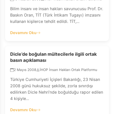
Bilim insanı ve insan hakları savunucusu Prof. Dr.
Baskın Oran, TİT (Türk İntikam Tugayı) imzasını
kullanan kişilerce tehdit edildi. TİT,...
Devamını Oku
Dicle’de boğulan mültecilerle ilgili ortak
basın açıklaması
2 Mayıs 2008
İHOP İnsan Hakları Ortak Platformu
Türkiye Cumhuriyeti İçişleri Bakanlığı, 23 Nisan
2008 günü hukuksuz şekilde, zorla sınırdışı
edilirken Dicle Nehri’nde boğulduğu rapor edilen
4 kişiyle...
Devamını Oku