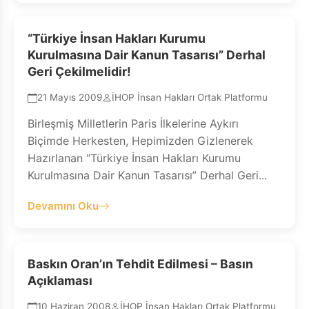
“Türkiye İnsan Hakları Kurumu
Kurulmasına Dair Kanun Tasarısı” Derhal
Geri Çekilmelidir!
21 Mayıs 2009
İHOP İnsan Hakları Ortak Platformu
Birleşmiş Milletlerin Paris İlkelerine Aykırı
Biçimde Herkesten, Hepimizden Gizlenerek
Hazırlanan “Türkiye İnsan Hakları Kurumu
Kurulmasına Dair Kanun Tasarısı” Derhal Geri...
Devamını Oku
Baskın Oran’ın Tehdit Edilmesi – Basın
Açıklaması
10 Haziran 2008
İHOP İnsan Hakları Ortak Platformu