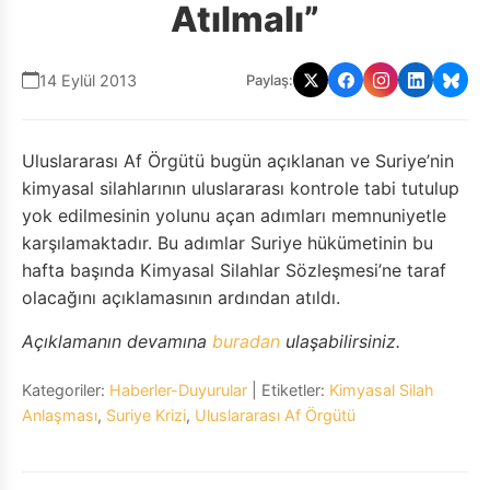
Atılmalı”
14 Eylül 2013
Paylaş:
Uluslararası Af Örgütü bugün açıklanan ve Suriye’nin
kimyasal silahlarının uluslararası kontrole tabi tutulup
yok edilmesinin yolunu açan adımları memnuniyetle
karşılamaktadır. Bu adımlar Suriye hükümetinin bu
hafta başında Kimyasal Silahlar Sözleşmesi’ne taraf
olacağını açıklamasının ardından atıldı.
Açıklamanın devamına
buradan
ulaşabilirsiniz.
Kategoriler:
Haberler-Duyurular
| Etiketler:
Kimyasal Silah
Anlaşması
,
Suriye Krizi
,
Uluslararası Af Örgütü