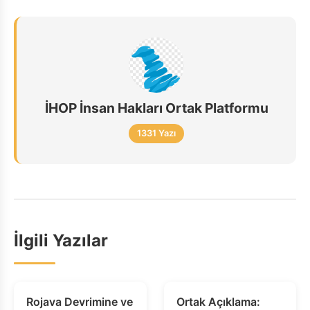
İHOP İnsan Hakları Ortak Platformu
1331 Yazı
İlgili Yazılar
Rojava Devrimine ve
Ortak Açıklama: