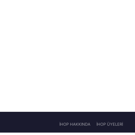
İHOP HAKKINDA
İHOP ÜYELERİ