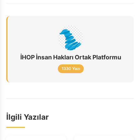
İHOP İnsan Hakları Ortak Platformu
1330 Yazı
İlgili Yazılar