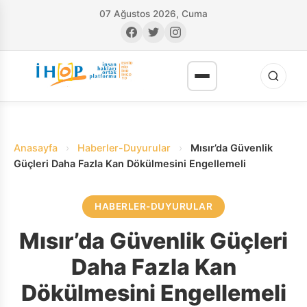
07 Ağustos 2026, Cuma
Anasayfa
›
Haberler-Duyurular
›
Mısır’da Güvenlik
Güçleri Daha Fazla Kan Dökülmesini Engellemeli
HABERLER-DUYURULAR
RI
Mısır’da Güvenlik Güçleri
Daha Fazla Kan
Dökülmesini Engellemeli