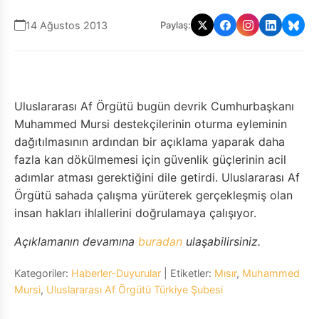
14 Ağustos 2013
Paylaş:
Uluslararası Af Örgütü bugün devrik Cumhurbaşkanı
Muhammed Mursi destekçilerinin oturma eyleminin
dağıtılmasının ardından bir açıklama yaparak daha
fazla kan dökülmemesi için güvenlik güçlerinin acil
adımlar atması gerektiğini dile getirdi. Uluslararası Af
Örgütü sahada çalışma yürüterek gerçekleşmiş olan
insan hakları ihlallerini doğrulamaya çalışıyor.
Açıklamanın devamına
buradan
ulaşabilirsiniz.
Kategoriler:
Haberler-Duyurular
| Etiketler:
Mısır
,
Muhammed
Mursi
,
Uluslararası Af Örgütü Türkiye Şubesi