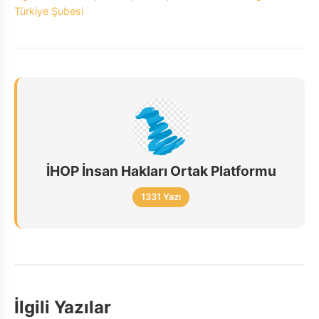
Türkiye Şubesi
İHOP İnsan Hakları Ortak Platformu
1331 Yazı
İlgili Yazılar