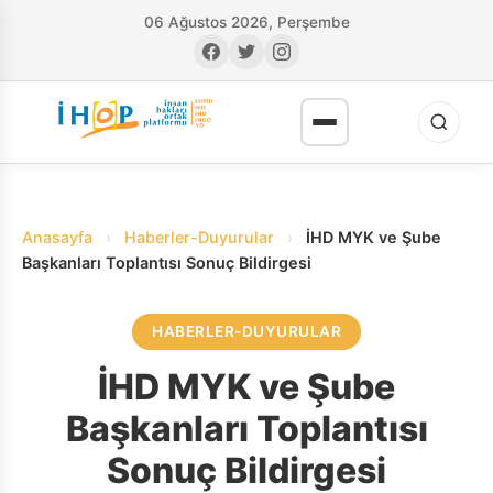
06 Ağustos 2026, Perşembe
Anasayfa
›
Haberler-Duyurular
›
İHD MYK ve Şube
Başkanları Toplantısı Sonuç Bildirgesi
HABERLER-DUYURULAR
RI
İHD MYK ve Şube
Başkanları Toplantısı
Sonuç Bildirgesi