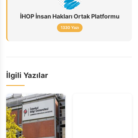
İHOP İnsan Hakları Ortak Platformu
1330 Yazı
İlgili Yazılar