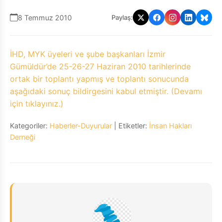
8 Temmuz 2010
Paylaş:
İHD, MYK üyeleri ve şube başkanları İzmir
Gümüldür’de 25-26-27 Haziran 2010 tarihlerinde
ortak bir toplantı yapmış ve toplantı sonucunda
aşağıdaki sonuç bildirgesini kabul etmiştir. (Devamı
için tıklayınız.)
Kategoriler:
Haberler-Duyurular
| Etiketler:
İnsan Hakları
Derneği