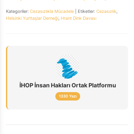
Kategoriler:
Cezasızlıkla Mücadele
| Etiketler:
Cezasızlık
,
Helsinki Yurttaşlar Derneği
,
Hrant Dink Davası
İHOP İnsan Hakları Ortak Platformu
1330 Yazı