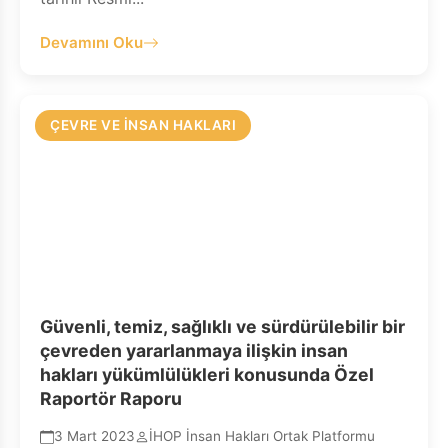
Devamını Oku
ÇEVRE VE İNSAN HAKLARI
Güvenli, temiz, sağlıklı ve sürdürülebilir bir
çevreden yararlanmaya ilişkin insan
hakları yükümlülükleri konusunda Özel
Raportör Raporu
3 Mart 2023
İHOP İnsan Hakları Ortak Platformu