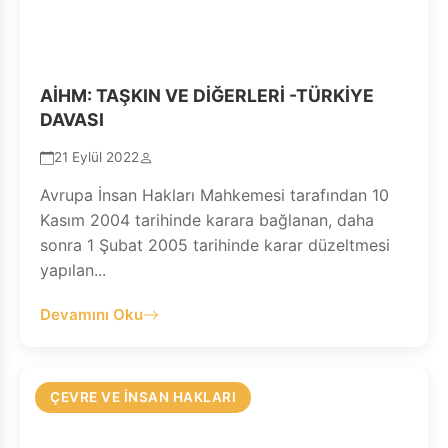
AİHM: TAŞKIN VE DİĞERLERİ -TÜRKİYE
DAVASI
21 Eylül 2022
Avrupa İnsan Hakları Mahkemesi tarafından 10
Kasım 2004 tarihinde karara bağlanan, daha
sonra 1 Şubat 2005 tarihinde karar düzeltmesi
yapılan...
Devamını Oku
ÇEVRE VE İNSAN HAKLARI