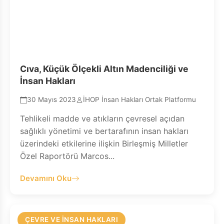
Cıva, Küçük Ölçekli Altın Madenciliği ve
İnsan Hakları
30 Mayıs 2023
İHOP İnsan Hakları Ortak Platformu
Tehlikeli madde ve atıkların çevresel açıdan
sağlıklı yönetimi ve bertarafının insan hakları
üzerindeki etkilerine ilişkin Birleşmiş Milletler
Özel Raportörü Marcos...
Devamını Oku
ÇEVRE VE İNSAN HAKLARI