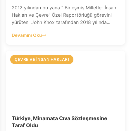
2012 yılından bu yana ” Birleşmiş Milletler İnsan
Hakları ve Çevre” Özel Raportörlüğü görevini
yürüten John Knox tarafından 2018 yılında...
Devamını Oku
ÇEVRE VE İNSAN HAKLARI
Türkiye, Minamata Cıva Sözleşmesine
Taraf Oldu