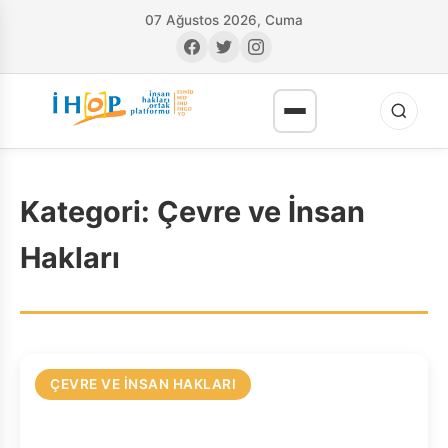
07 Ağustos 2026, Cuma
Kategori:
Çevre ve İnsan
Hakları
RI
ÇEVRE VE İNSAN HAKLARI