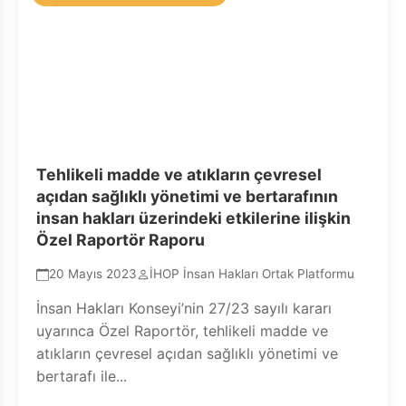
Tehlikeli madde ve atıkların çevresel
açıdan sağlıklı yönetimi ve bertarafının
insan hakları üzerindeki etkilerine ilişkin
Özel Raportör Raporu
20 Mayıs 2023
İHOP İnsan Hakları Ortak Platformu
İnsan Hakları Konseyi’nin 27/23 sayılı kararı
uyarınca Özel Raportör, tehlikeli madde ve
atıkların çevresel açıdan sağlıklı yönetimi ve
bertarafı ile...