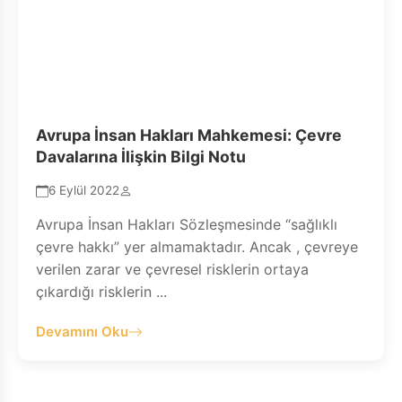
Avrupa İnsan Hakları Mahkemesi: Çevre
Davalarına İlişkin Bilgi Notu
6 Eylül 2022
Avrupa İnsan Hakları Sözleşmesinde “sağlıklı
çevre hakkı” yer almamaktadır. Ancak , çevreye
verilen zarar ve çevresel risklerin ortaya
çıkardığı risklerin ...
Devamını Oku