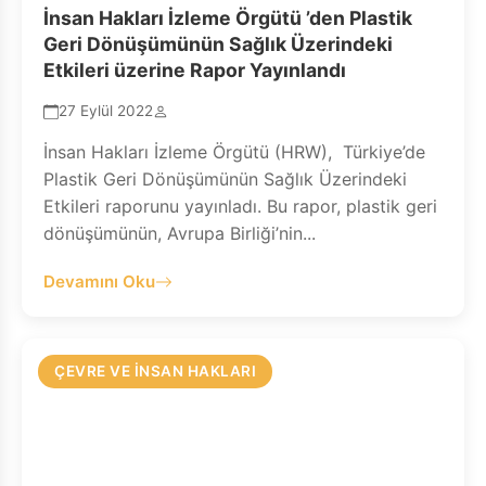
İnsan Hakları İzleme Örgütü ’den Plastik
Geri Dönüşümünün Sağlık Üzerindeki
Etkileri üzerine Rapor Yayınlandı
27 Eylül 2022
İnsan Hakları İzleme Örgütü (HRW), Türkiye’de
Plastik Geri Dönüşümünün Sağlık Üzerindeki
Etkileri raporunu yayınladı. Bu rapor, plastik geri
dönüşümünün, Avrupa Birliği’nin...
Devamını Oku
ÇEVRE VE İNSAN HAKLARI