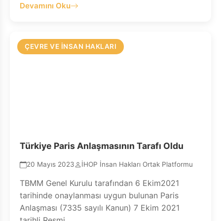
Devamını Oku
ÇEVRE VE İNSAN HAKLARI
Türkiye Paris Anlaşmasının Tarafı Oldu
20 Mayıs 2023
İHOP İnsan Hakları Ortak Platformu
TBMM Genel Kurulu tarafından 6 Ekim2021
tarihinde onaylanması uygun bulunan Paris
Anlaşması (7335 sayılı Kanun) 7 Ekim 2021
tarihli Resmi...