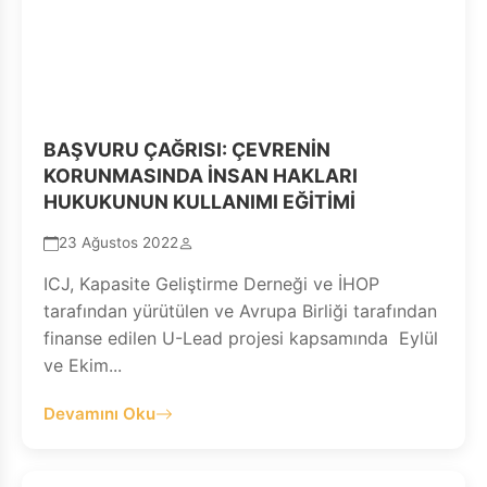
BAŞVURU ÇAĞRISI: ÇEVRENİN
KORUNMASINDA İNSAN HAKLARI
HUKUKUNUN KULLANIMI EĞİTİMİ
23 Ağustos 2022
ICJ, Kapasite Geliştirme Derneği ve İHOP
tarafından yürütülen ve Avrupa Birliği tarafından
finanse edilen U-Lead projesi kapsamında Eylül
ve Ekim...
Devamını Oku