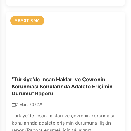
ARAŞTIRMA
“Türkiye’de İnsan Hakları ve Çevrenin
Korunması Konularında Adalete Erişimin
Durumu” Raporu
7 Mart 2022
Türkiye’de insan hakları ve çevrenin korunması
konularında adalete erişimin durumuna ilişkin
rapor (Rapora erişmek için tıklayınız.