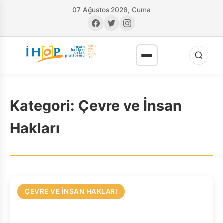
07 Ağustos 2026, Cuma
Kategori:
Çevre ve İnsan
Hakları
RI
ÇEVRE VE İNSAN HAKLARI