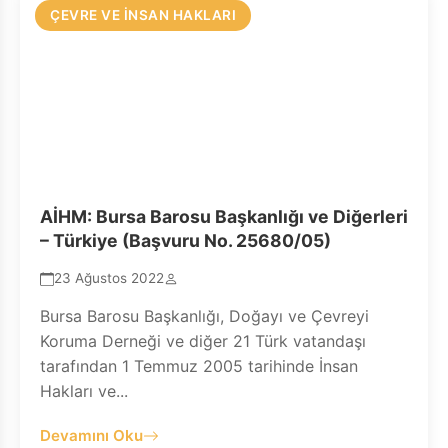
ÇEVRE VE İNSAN HAKLARI
AİHM: Bursa Barosu Başkanlığı ve Diğerleri
– Türkiye (Başvuru No. 25680/05)
23 Ağustos 2022
Bursa Barosu Başkanlığı, Doğayı ve Çevreyi
Koruma Derneği ve diğer 21 Türk vatandaşı
tarafından 1 Temmuz 2005 tarihinde İnsan
Hakları ve...
Devamını Oku