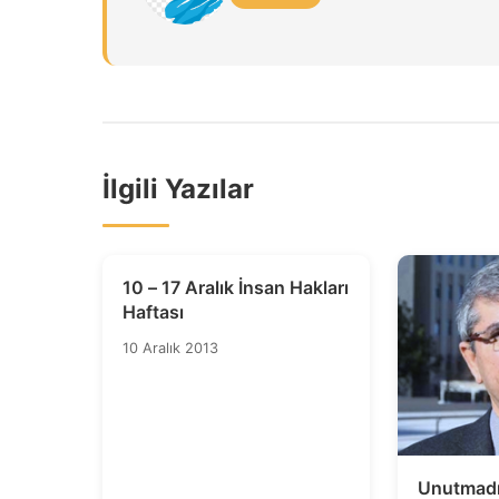
İlgili Yazılar
10 – 17 Aralık İnsan Hakları
Haftası
10 Aralık 2013
Unutmadı