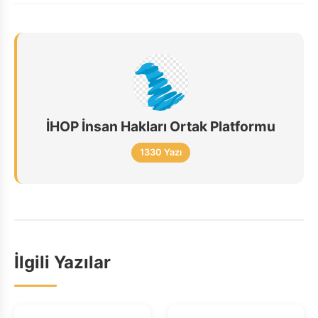
İHOP İnsan Hakları Ortak Platformu
1330 Yazı
İlgili Yazılar