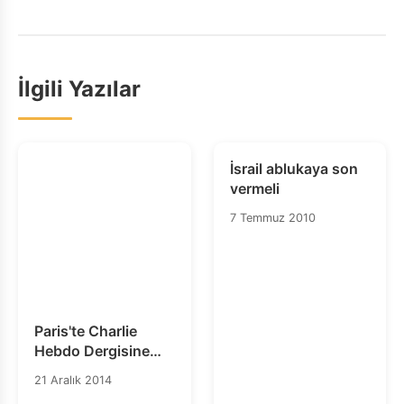
İlgili Yazılar
İsrail ablukaya son
vermeli
7 Temmuz 2010
Paris'te Charlie
Hebdo Dergisine
Yönelik
21 Aralık 2014
Gerçekleştirilen