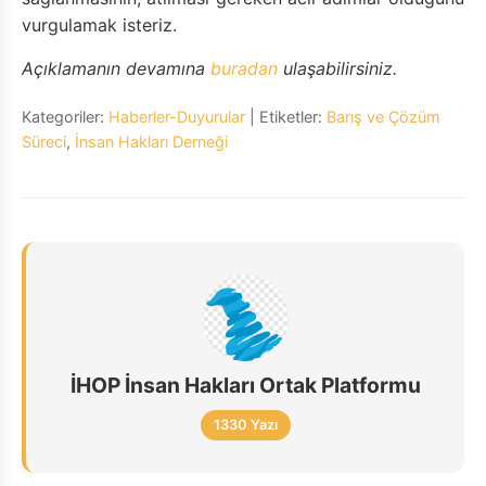
vurgulamak isteriz.
Açıklamanın devamına
buradan
ulaşabilirsiniz.
Kategoriler:
Haberler-Duyurular
| Etiketler:
Barış ve Çözüm
Süreci
,
İnsan Hakları Derneği
İHOP İnsan Hakları Ortak Platformu
1330 Yazı