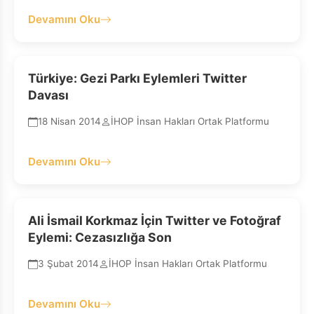
Devamını Oku
Türkiye: Gezi Parkı Eylemleri Twitter
Davası
18 Nisan 2014
İHOP İnsan Hakları Ortak Platformu
Devamını Oku
Ali İsmail Korkmaz İçin Twitter ve Fotoğraf
Eylemi: Cezasızlığa Son
3 Şubat 2014
İHOP İnsan Hakları Ortak Platformu
Devamını Oku