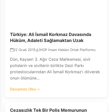
Türkiye: Ali İsmail Korkmaz Davasında
Hüküm, Adaleti Sağlamaktan Uzak
22 Ocak 2015
İHOP İnsan Hakları Ortak Platformu
Dün, Kayseri 3. Ağır Ceza Mahkemesi, sivil
polislerin ve sivillerin birlikte Gezi Parkı
protestocularından Ali İsmail Korkmaz’ı döverek
onun ölümüne...
Devamını Oku
Cezasızlık Tek Bir Polis Memurunun