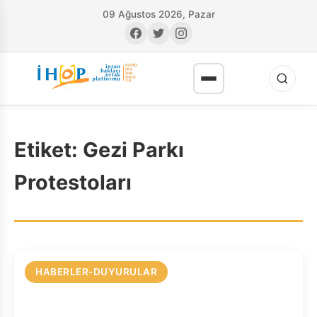
09 Ağustos 2026, Pazar
Etiket:
Gezi Parkı
Protestoları
RI
HABERLER-DUYURULAR