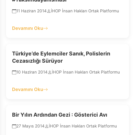
11 Haziran 2014
İHOP İnsan Hakları Ortak Platformu
Devamını Oku
Türkiye’de Eylemciler Sanık, Polislerin
Cezasızlığı Sürüyor
10 Haziran 2014
İHOP İnsan Hakları Ortak Platformu
Devamını Oku
Bir Yılın Ardından Gezi : Gösterici Avı
27 Mayıs 2014
İHOP İnsan Hakları Ortak Platformu