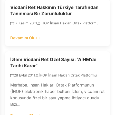
Vicdanî Ret Hakkının Türkiye Tarafından
Tanınması Bir Zorunluluktur
17 Kasım 2011
İHOP İnsan Hakları Ortak Platformu
Devamını Oku
İzlem Vicdani Ret Özel Sayısı: “AİHM’de
Tarihi Karar”
28 Eylül 2011
İHOP İnsan Hakları Ortak Platformu
Merhaba, İnsan Hakları Ortak Platformunun
(İHOP) elektronik haber bülteni İzlem, vicdani ret
konusunda özel bir sayı yapma ihtiyacı duydu.
Bizi...