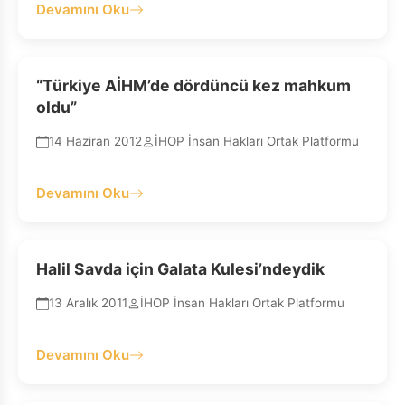
Devamını Oku
“Türkiye AİHM’de dördüncü kez mahkum
oldu”
14 Haziran 2012
İHOP İnsan Hakları Ortak Platformu
Devamını Oku
Halil Savda için Galata Kulesi’ndeydik
13 Aralık 2011
İHOP İnsan Hakları Ortak Platformu
Devamını Oku