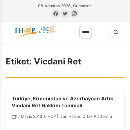
08 Ağustos 2026, Cumartesi
Etiket:
Vicdani Ret
RI
Türkiye, Ermenistan ve Azerbaycan Artık
Vicdani Ret Hakkını Tanımalı
15 Mayıs 2013
İHOP İnsan Hakları Ortak Platformu