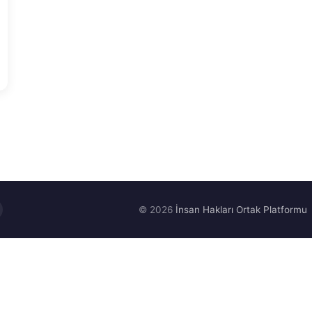
© 2026
İnsan Hakları Ortak Platformu