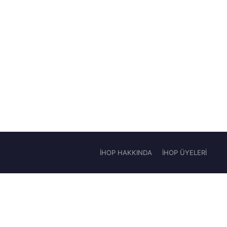
İHOP HAKKINDA
İHOP ÜYELERİ