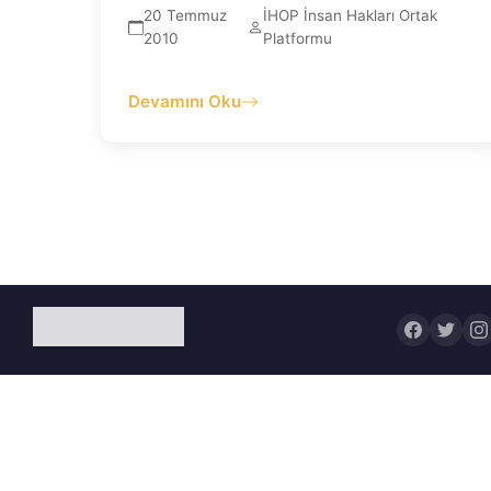
20 Temmuz
İHOP İnsan Hakları Ortak
2010
Platformu
Devamını Oku