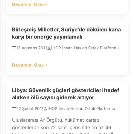
Devamını Oku
Birleşmiş Milletler, Suriye’de dökülen kana
karşı bir önerge yayınlamalı
12 Ağustos 2011
İHOP İnsan Hakları Ortak Platformu
Devamını Oku
Libya: Güvenlik güçleri göstericileri hedef
alırken ölü sayısı giderek artıyor
22 Şubat 2011
İHOP İnsan Hakları Ortak Platformu
Uluslararası Af Örgütü, hükümet karşıtı
gösterilerde son 72 saat içerisinde en az 46