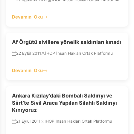
Devamını Oku
Af Örgütü sivillere yönelik saldırıları kınadı
22 Eylül 2011
İHOP İnsan Hakları Ortak Platformu
Devamını Oku
Ankara Kızılay’daki Bombalı Saldırıyı ve
Siirt’te Sivil Araca Yapılan Silahlı Saldırıyı
Kınıyoruz
21 Eylül 2011
İHOP İnsan Hakları Ortak Platformu