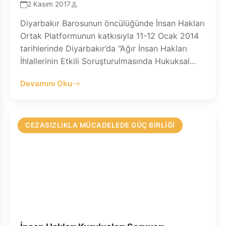
2 Kasım 2017
Diyarbakır Barosunun öncülüğünde İnsan Hakları
Ortak Platformunun katkısıyla 11-12 Ocak 2014
tarihlerinde Diyarbakır’da “Ağır İnsan Hakları
İhlallerinin Etkili Soruşturulmasında Hukuksal...
Devamını Oku
CEZASIZLIKLA MÜCADELEDE GÜÇ BIRLIĞI