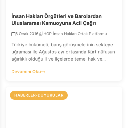
İnsan Hakları Örgütleri ve Barolardan
Uluslararası Kamuoyuna Acil Çağrı
8 Ocak 2016
İHOP İnsan Hakları Ortak Platformu
Türkiye hükümeti, barış görüşmelerinin sekteye
uğraması ile Ağustos ayı ortasında Kürt nüfusun
ağırlıklı olduğu il ve ilçelerde temel hak ve...
Devamını Oku
HABERLER-DUYURULAR