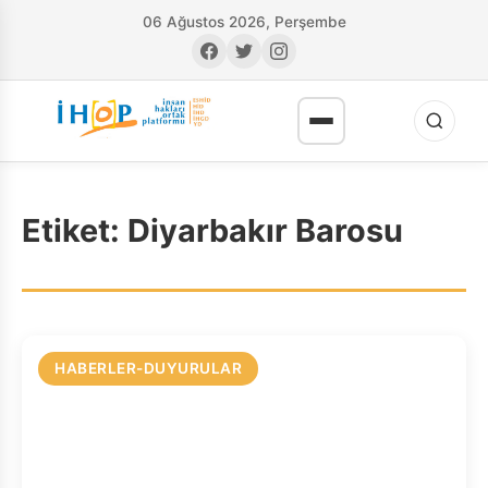
06 Ağustos 2026, Perşembe
Etiket:
Diyarbakır Barosu
RI
HABERLER-DUYURULAR