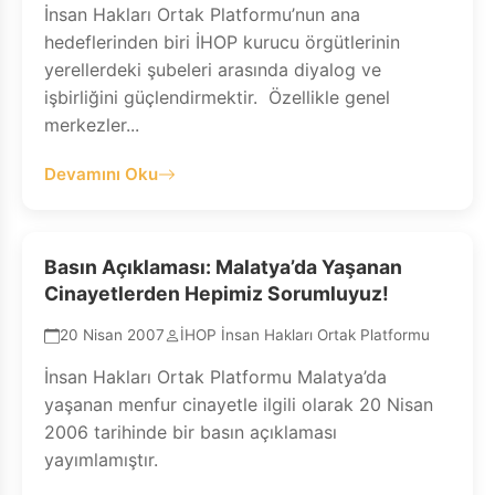
İnsan Hakları Ortak Platformu’nun ana
hedeflerinden biri İHOP kurucu örgütlerinin
yerellerdeki şubeleri arasında diyalog ve
işbirliğini güçlendirmektir. Özellikle genel
merkezler...
Devamını Oku
Basın Açıklaması: Malatya’da Yaşanan
Cinayetlerden Hepimiz Sorumluyuz!
20 Nisan 2007
İHOP İnsan Hakları Ortak Platformu
İnsan Hakları Ortak Platformu Malatya’da
yaşanan menfur cinayetle ilgili olarak 20 Nisan
2006 tarihinde bir basın açıklaması
yayımlamıştır.