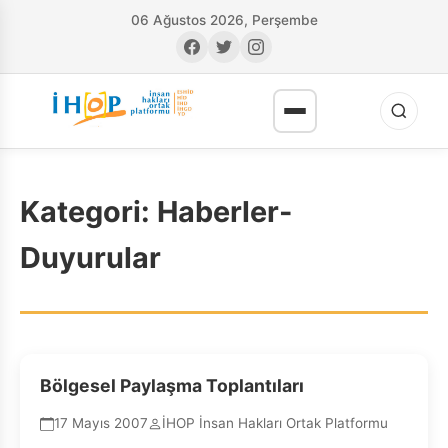
06 Ağustos 2026, Perşembe
Kategori:
Haberler-
Duyurular
RI
Bölgesel Paylaşma Toplantıları
17 Mayıs 2007
İHOP İnsan Hakları Ortak Platformu