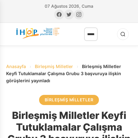
07 Ağustos 2026, Cuma
Anasayfa
›
Birleşmiş Milletler
›
Birleşmiş Milletler
Keyfi Tutuklamalar Çalışma Grubu 3 başvuruya ilişkin
görüşlerini yayınladı
RI
BIRLEŞMIŞ MILLETLER
Birleşmiş Milletler Keyfi
Tutuklamalar Çalışma